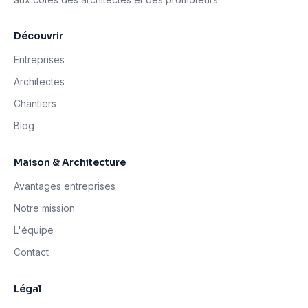
Découvrir
Entreprises
Architectes
Chantiers
Blog
Maison & Architecture
Avantages entreprises
Notre mission
L'équipe
Contact
Légal