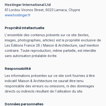
Hostinger International Ltd
61 Lordou Vironos Street, 6023 Larnaca, Chypre
www.hostinger.fr
Propriété intellectuelle
L'ensemble des contenus présents sur ce site (textes,
images, photographies, articles) est la propriété exclusive de
Les Éditions France 26 / Maison & Architecture, sauf mention
contraire. Toute reproduction, même partielle, est interdite
sans autorisation préalable écrite.
Responsabilité
Les informations présentes sur ce site sont fournies à titre
indicatif. Maison & Architecture ne saurait être tenu
responsable des erreurs ou omissions, ni des dommages
directs ou indirects résultant de l'utilisation du site.
Données personnelles