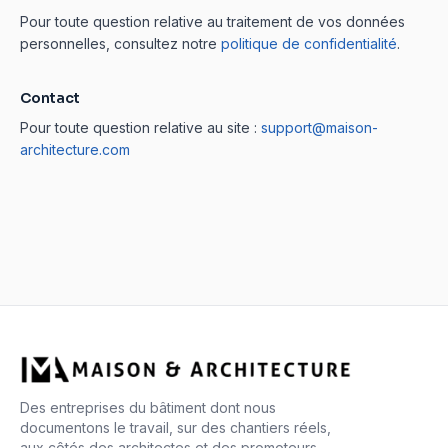
Pour toute question relative au traitement de vos données
personnelles, consultez notre
politique de confidentialité
.
Contact
Pour toute question relative au site :
support@maison-
architecture.com
Des entreprises du bâtiment dont nous
documentons le travail, sur des chantiers réels,
aux côtés des architectes et des promoteurs.