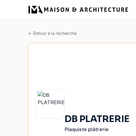
← Retour à la recherche
DB PLATRERIE
Plaquiste plâtrerie