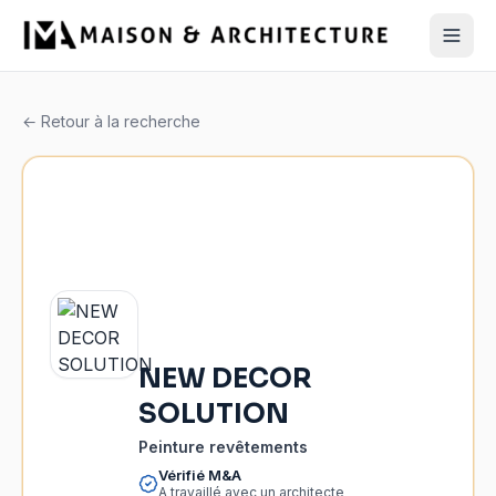
← Retour à la recherche
NEW DECOR
SOLUTION
Peinture revêtements
Vérifié M&A
A travaillé avec un architecte