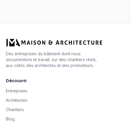
Des entreprises du bâtiment dont nous
documentons le travail, sur des chantiers réels,
aux côtés des architectes et des promoteurs.
Découvrir
Entreprises
Architectes
Chantiers
Blog