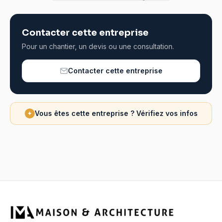
Contacter cette entreprise
Pour un chantier, un devis ou une consultation.
Contacter cette entreprise
Vous êtes cette entreprise ? Vérifiez vos infos
✦