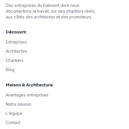
Des entreprises du bâtiment dont nous
documentons le travail, sur des chantiers réels,
aux côtés des architectes et des promoteurs.
Découvrir
Entreprises
Architectes
Chantiers
Blog
Maison & Architecture
Avantages entreprises
Notre mission
L'équipe
Contact