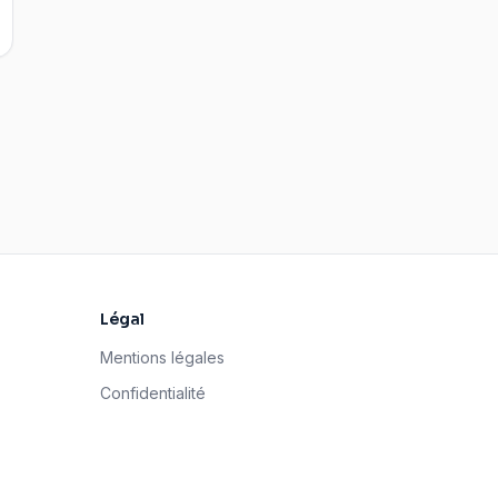
Légal
Mentions légales
Confidentialité