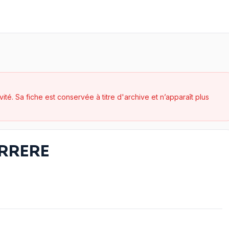
ivité. Sa fiche est conservée à titre d'archive
et n’apparaît plus
ARRERE