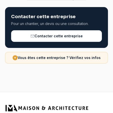
Contacter cette entreprise
Pour un chantier, un devis ou une consultation.
Contacter cette entreprise
Vous êtes cette entreprise ? Vérifiez vos infos
✦