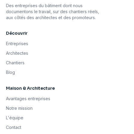
Des entreprises du bâtiment dont nous
documentons le travail, sur des chantiers réels,
aux côtés des architectes et des promoteurs.
Découvrir
Entreprises
Architectes
Chantiers
Blog
Maison & Architecture
Avantages entreprises
Notre mission
L'équipe
Contact