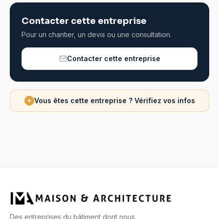
Contacter cette entreprise
Pour un chantier, un devis ou une consultation.
Contacter cette entreprise
Vous êtes cette entreprise ? Vérifiez vos infos
✦
Des entreprises du bâtiment dont nous