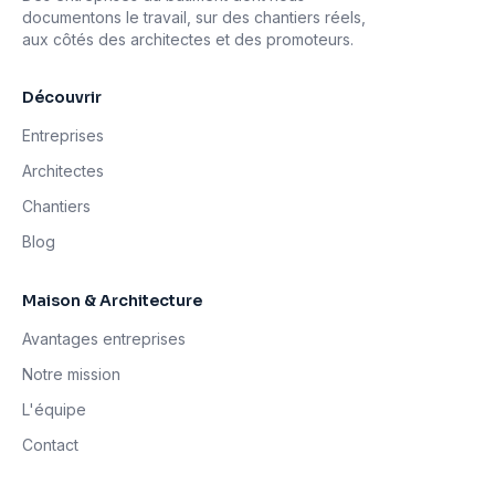
documentons le travail, sur des chantiers réels,
aux côtés des architectes et des promoteurs.
Découvrir
Entreprises
Architectes
Chantiers
Blog
Maison & Architecture
Avantages entreprises
Notre mission
L'équipe
Contact