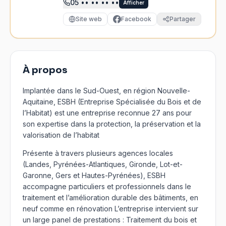
05
•• •• •• ••
Afficher
Site web
Facebook
Partager
À propos
Implantée dans le Sud-Ouest, en région Nouvelle-
Aquitaine, ESBH (Entreprise Spécialisée du Bois et de
l’Habitat) est une entreprise reconnue 27 ans pour
son expertise dans la protection, la préservation et la
valorisation de l’habitat
Présente à travers plusieurs agences locales
(Landes, Pyrénées-Atlantiques, Gironde, Lot-et-
Garonne, Gers et Hautes-Pyrénées), ESBH
accompagne particuliers et professionnels dans le
traitement et l’amélioration durable des bâtiments, en
neuf comme en rénovation L’entreprise intervient sur
un large panel de prestations : Traitement du bois et