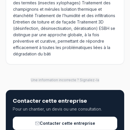
des termites (insectes xylophages) Traitement des
champignons et mérules Isolation thermique et
étanchéité Traitement de l’humidité et des infiltrations
Entretien de toiture et de façade Traitement 3D
(désinfection, désinsectisation, dératisation) ESBH se
distingue par une approche globale, à la fois
préventive et curative, permettant de répondre
efficacement à toutes les problématiques liées à la
dégradation du bâti
Une information incorrecte ? Signalez-la
Contacter cette entreprise
Pour un chantier, un devis ou une consultation.
Contacter cette entreprise