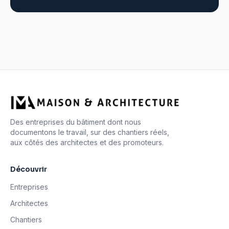
Des entreprises du bâtiment dont nous
documentons le travail, sur des chantiers réels,
aux côtés des architectes et des promoteurs.
Découvrir
Entreprises
Architectes
Chantiers