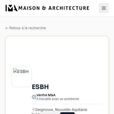
← Retour à la recherche
ESBH
Vérifié M&A
A travaillé avec un architecte
Seignosse, Nouvelle-Aquitaine