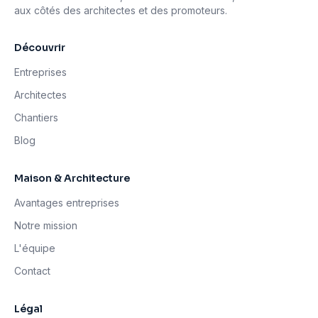
aux côtés des architectes et des promoteurs.
Découvrir
Entreprises
Architectes
Chantiers
Blog
Maison & Architecture
Avantages entreprises
Notre mission
L'équipe
Contact
Légal