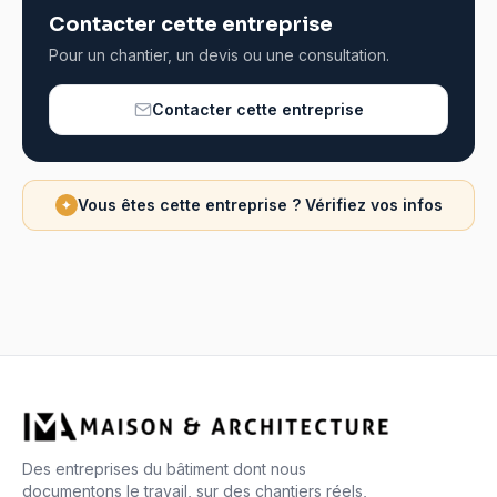
Contacter cette entreprise
Pour un chantier, un devis ou une consultation.
Contacter cette entreprise
Vous êtes cette entreprise ? Vérifiez vos infos
✦
Des entreprises du bâtiment dont nous
documentons le travail, sur des chantiers réels,