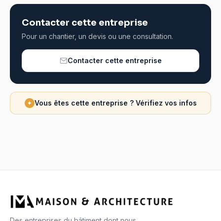
Contacter cette entreprise
Pour un chantier, un devis ou une consultation.
Contacter cette entreprise
Vous êtes cette entreprise ? Vérifiez vos infos
✦
Des entreprises du bâtiment dont nous