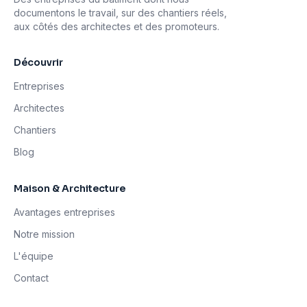
documentons le travail, sur des chantiers réels,
aux côtés des architectes et des promoteurs.
Découvrir
Entreprises
Architectes
Chantiers
Blog
Maison & Architecture
Avantages entreprises
Notre mission
L'équipe
Contact