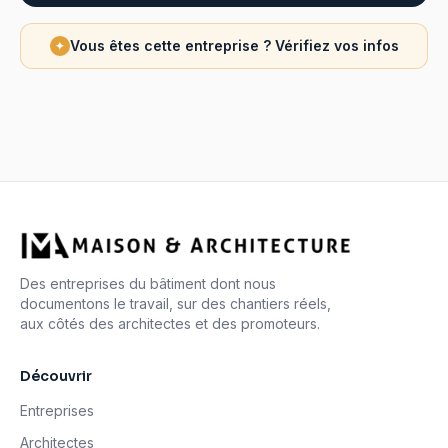
Vous êtes cette entreprise ? Vérifiez vos infos
✦
Des entreprises du bâtiment dont nous
documentons le travail, sur des chantiers réels,
aux côtés des architectes et des promoteurs.
Découvrir
Entreprises
Architectes