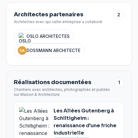
Architectes partenaires
2
Architectes avec qui cette entreprise a collaboré
OSLO ARCHITECTES
DOSSMANN ARCHITECTE
DA
Réalisations documentées
1
Chantiers avec architectes, photographiés et publiés
sur Maison & Architecture
Les Allées Gutenberg à
Schiltigheim :
renaissance d'une friche
industrielle