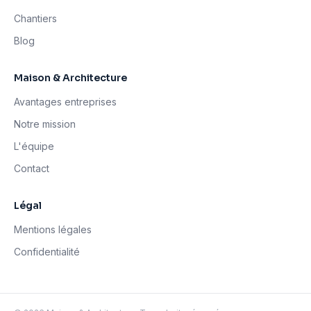
Chantiers
Blog
Maison & Architecture
Avantages entreprises
Notre mission
L'équipe
Contact
Légal
Mentions légales
Confidentialité