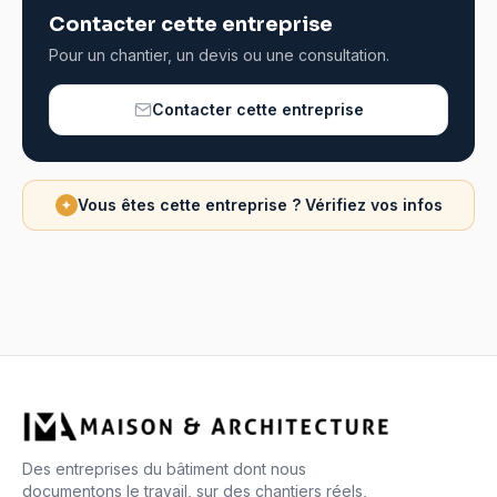
Contacter cette entreprise
Pour un chantier, un devis ou une consultation.
Contacter cette entreprise
Vous êtes cette entreprise ? Vérifiez vos infos
✦
Des entreprises du bâtiment dont nous
documentons le travail, sur des chantiers réels,