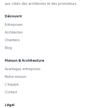
aux côtés des architectes et des promoteurs.
Découvrir
Entreprises
Architectes
Chantiers
Blog
Maison & Architecture
Avantages entreprises
Notre mission
L'équipe
Contact
Légal