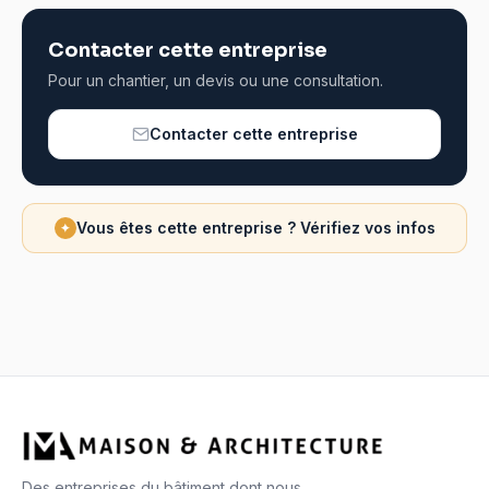
Contacter cette entreprise
Pour un chantier, un devis ou une consultation.
Contacter cette entreprise
Vous êtes cette entreprise ? Vérifiez vos infos
✦
Des entreprises du bâtiment dont nous