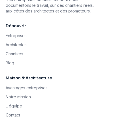
documentons le travail, sur des chantiers réels,
aux côtés des architectes et des promoteurs.
Découvrir
Entreprises
Architectes
Chantiers
Blog
Maison & Architecture
Avantages entreprises
Notre mission
L'équipe
Contact