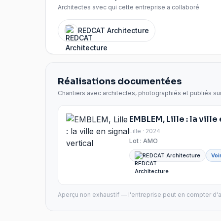
Architectes avec qui cette entreprise a collaboré
REDCAT Architecture
Réalisations documentées
Chantiers avec architectes, photographiés et publiés su
EMBLEM, Lille : la ville
Lille · 2024
Lot :
AMO
REDCAT Architecture
Voi
Aperçu non exhaustif — l'entreprise peut en compter d'a