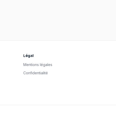
Légal
Mentions légales
Confidentialité