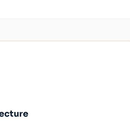
ecture