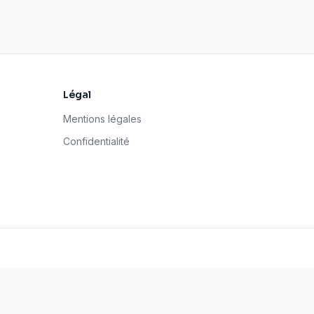
Légal
Mentions légales
Confidentialité