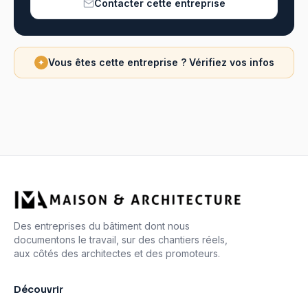
Contacter cette entreprise
Vous êtes cette entreprise ? Vérifiez vos infos
✦
Des entreprises du bâtiment dont nous
documentons le travail, sur des chantiers réels,
aux côtés des architectes et des promoteurs.
Découvrir