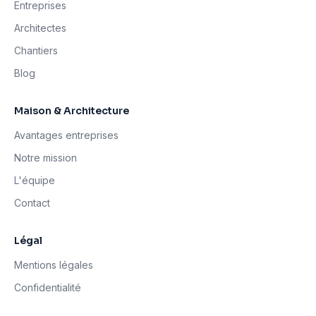
Entreprises
Architectes
Chantiers
Blog
Maison & Architecture
Avantages entreprises
Notre mission
L'équipe
Contact
Légal
Mentions légales
Confidentialité