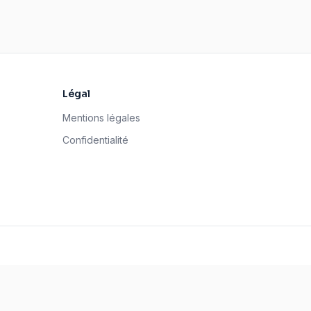
Légal
Mentions légales
Confidentialité