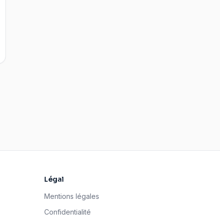
Légal
Mentions légales
Confidentialité