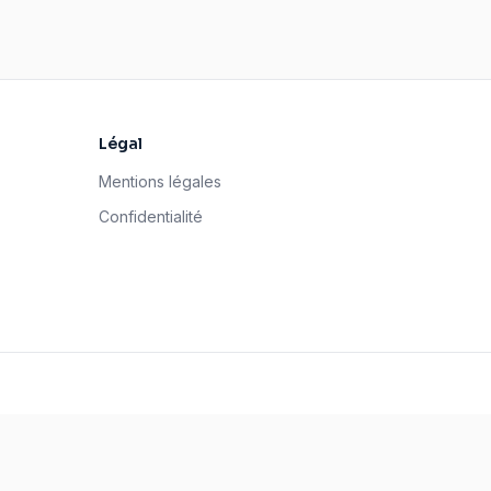
Légal
Mentions légales
Confidentialité