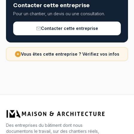
Contacter cette entreprise
Pour un chantier, un devis ou une consultation.
Contacter cette entreprise
Vous êtes cette entreprise ? Vérifiez vos infos
✦
Des entreprises du bâtiment dont nous
documentons le travail, sur des chantiers réels,