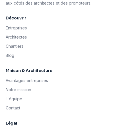
aux côtés des architectes et des promoteurs.
Découvrir
Entreprises
Architectes
Chantiers
Blog
Maison & Architecture
Avantages entreprises
Notre mission
L'équipe
Contact
Légal