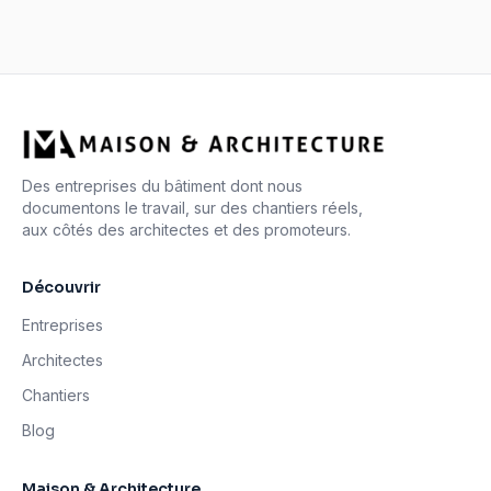
Des entreprises du bâtiment dont nous
documentons le travail, sur des chantiers réels,
aux côtés des architectes et des promoteurs.
Découvrir
Entreprises
Architectes
Chantiers
Blog
Maison & Architecture