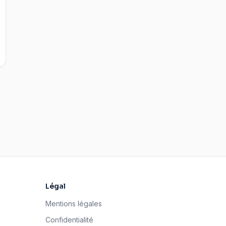
Légal
Mentions légales
Confidentialité