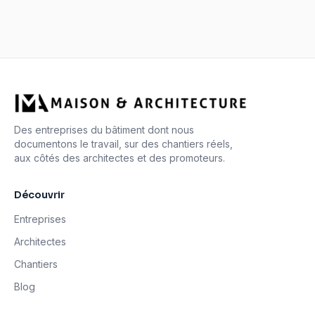
Des entreprises du bâtiment dont nous
documentons le travail, sur des chantiers réels,
aux côtés des architectes et des promoteurs.
Découvrir
Entreprises
Architectes
Chantiers
Blog