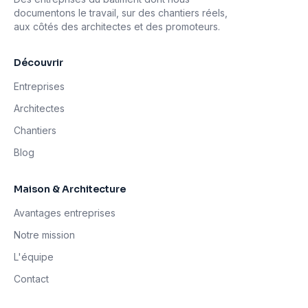
documentons le travail, sur des chantiers réels,
aux côtés des architectes et des promoteurs.
Découvrir
Entreprises
Architectes
Chantiers
Blog
Maison & Architecture
Avantages entreprises
Notre mission
L'équipe
Contact