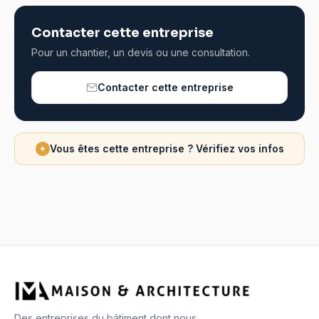
Contacter cette entreprise
Pour un chantier, un devis ou une consultation.
Contacter cette entreprise
Vous êtes cette entreprise ? Vérifiez vos infos
✦
Des entreprises du bâtiment dont nous