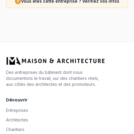
Vous êtes cette entreprise ? Vérifiez vos infos
✦
Des entreprises du bâtiment dont nous
documentons le travail, sur des chantiers réels,
aux côtés des architectes et des promoteurs.
Découvrir
Entreprises
Architectes
Chantiers