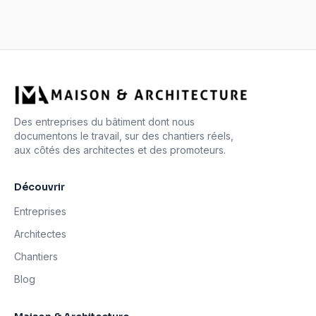
Des entreprises du bâtiment dont nous
documentons le travail, sur des chantiers réels,
aux côtés des architectes et des promoteurs.
Découvrir
Entreprises
Architectes
Chantiers
Blog