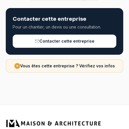
Contacter cette entreprise
Pour un chantier, un devis ou une consultation.
Contacter cette entreprise
Vous êtes cette entreprise ? Vérifiez vos infos
✦