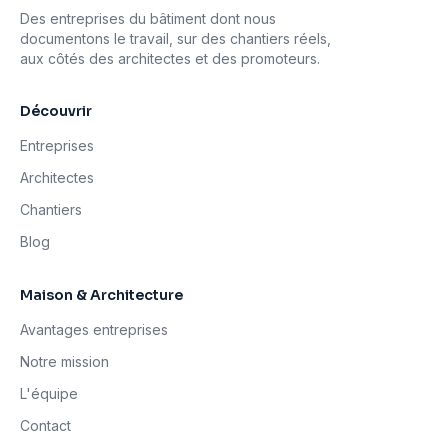
Des entreprises du bâtiment dont nous
documentons le travail, sur des chantiers réels,
aux côtés des architectes et des promoteurs.
Découvrir
Entreprises
Architectes
Chantiers
Blog
Maison & Architecture
Avantages entreprises
Notre mission
L'équipe
Contact