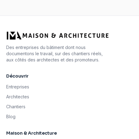
Des entreprises du bâtiment dont nous
documentons le travail, sur des chantiers réels,
aux côtés des architectes et des promoteurs.
Découvrir
Entreprises
Architectes
Chantiers
Blog
Maison & Architecture