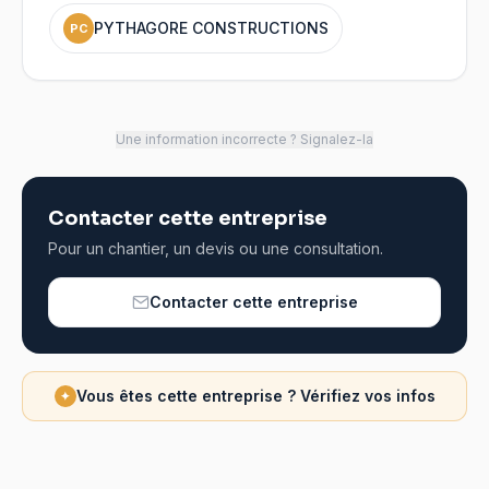
PYTHAGORE CONSTRUCTIONS
PC
Une information incorrecte ? Signalez-la
Contacter cette entreprise
Pour un chantier, un devis ou une consultation.
Contacter cette entreprise
Vous êtes cette entreprise ? Vérifiez vos infos
✦