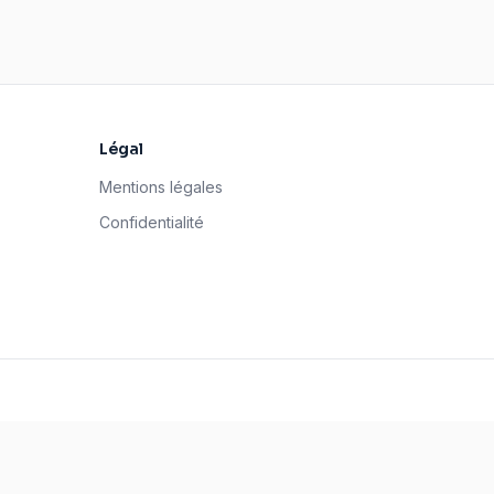
Légal
Mentions légales
Confidentialité