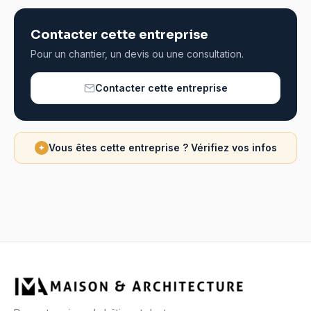
Contacter cette entreprise
Pour un chantier, un devis ou une consultation.
Contacter cette entreprise
Vous êtes cette entreprise ? Vérifiez vos infos
✦