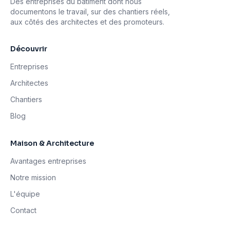
Des entreprises du bâtiment dont nous
documentons le travail, sur des chantiers réels,
aux côtés des architectes et des promoteurs.
Découvrir
Entreprises
Architectes
Chantiers
Blog
Maison & Architecture
Avantages entreprises
Notre mission
L'équipe
Contact