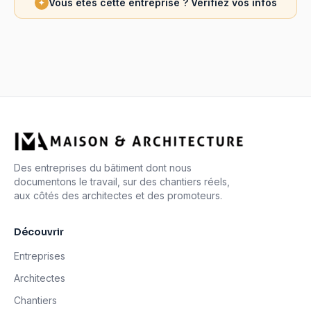
Vous êtes cette entreprise ? Vérifiez vos infos
✦
Des entreprises du bâtiment dont nous
documentons le travail, sur des chantiers réels,
aux côtés des architectes et des promoteurs.
Découvrir
Entreprises
Architectes
Chantiers