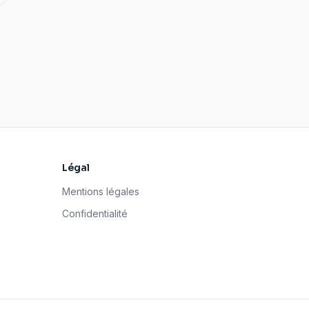
Légal
Mentions légales
Confidentialité