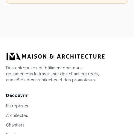
Des entreprises du bâtiment dont nous
documentons le travail, sur des chantiers réels,
aux côtés des architectes et des promoteurs.
Découvrir
Entreprises
Architectes
Chantiers