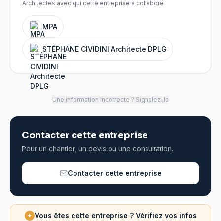
Architectes avec qui cette entreprise a collaboré
MPA
STÉPHANE CIVIDINI Architecte DPLG
Une information incorrecte ? Signalez-la
Contacter cette entreprise
Pour un chantier, un devis ou une consultation.
Contacter cette entreprise
Vous êtes cette entreprise ? Vérifiez vos infos
✦