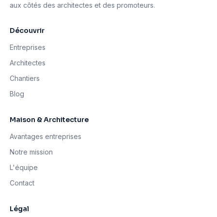
aux côtés des architectes et des promoteurs.
Découvrir
Entreprises
Architectes
Chantiers
Blog
Maison & Architecture
Avantages entreprises
Notre mission
L'équipe
Contact
Légal