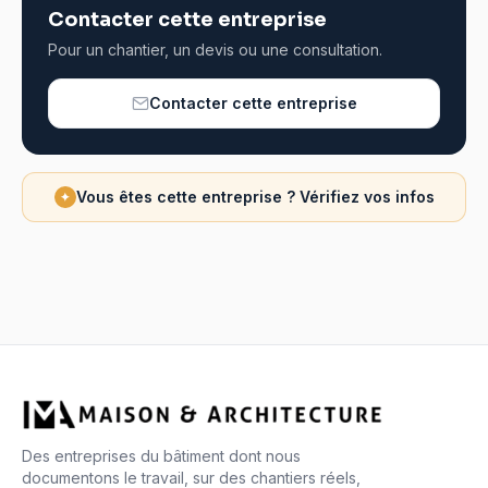
Contacter cette entreprise
Pour un chantier, un devis ou une consultation.
Contacter cette entreprise
Vous êtes cette entreprise ? Vérifiez vos infos
✦
Des entreprises du bâtiment dont nous
documentons le travail, sur des chantiers réels,