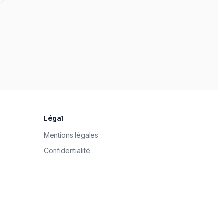
Légal
Mentions légales
Confidentialité