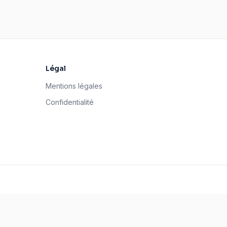
Légal
Mentions légales
Confidentialité