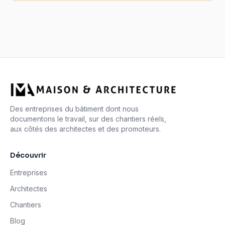
Des entreprises du bâtiment dont nous
documentons le travail, sur des chantiers réels,
aux côtés des architectes et des promoteurs.
Découvrir
Entreprises
Architectes
Chantiers
Blog