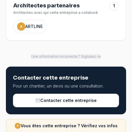
Architectes partenaires
1
Architectes avec qui cette entreprise a collaboré
ARTLINE
A
Une information incorrecte ? Signalez-la
Contacter cette entreprise
Pour un chantier, un devis ou une consultation.
Contacter cette entreprise
Vous êtes cette entreprise ? Vérifiez vos infos
✦