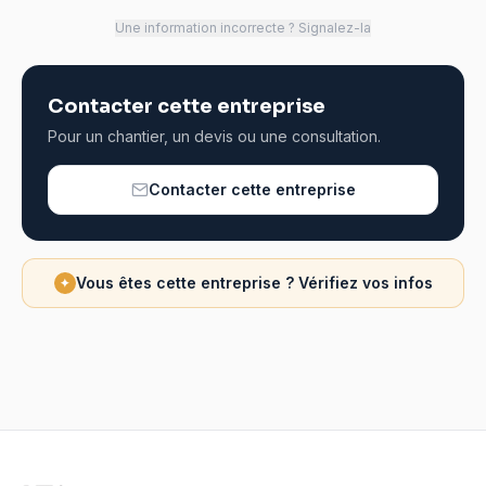
Une information incorrecte ? Signalez-la
Contacter cette entreprise
Pour un chantier, un devis ou une consultation.
Contacter cette entreprise
Vous êtes cette entreprise ? Vérifiez vos infos
✦