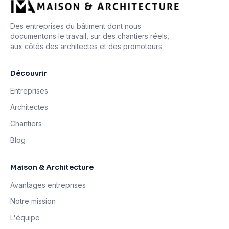
Des entreprises du bâtiment dont nous
documentons le travail, sur des chantiers réels,
aux côtés des architectes et des promoteurs.
Découvrir
Entreprises
Architectes
Chantiers
Blog
Maison & Architecture
Avantages entreprises
Notre mission
L'équipe