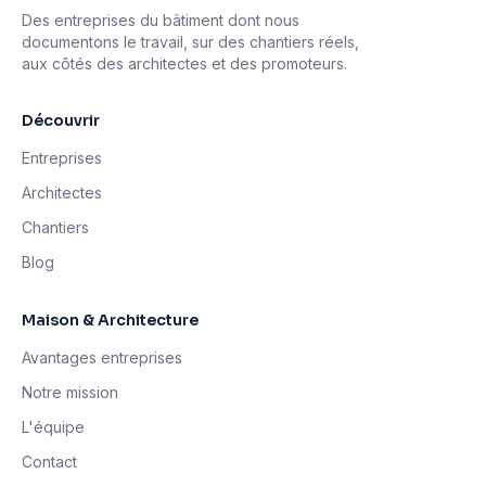
Des entreprises du bâtiment dont nous
documentons le travail, sur des chantiers réels,
aux côtés des architectes et des promoteurs.
Découvrir
Entreprises
Architectes
Chantiers
Blog
Maison & Architecture
Avantages entreprises
Notre mission
L'équipe
Contact