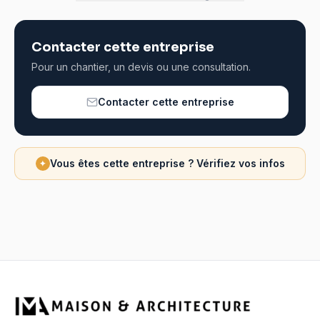
Contacter cette entreprise
Pour un chantier, un devis ou une consultation.
Contacter cette entreprise
Vous êtes cette entreprise ? Vérifiez vos infos
✦