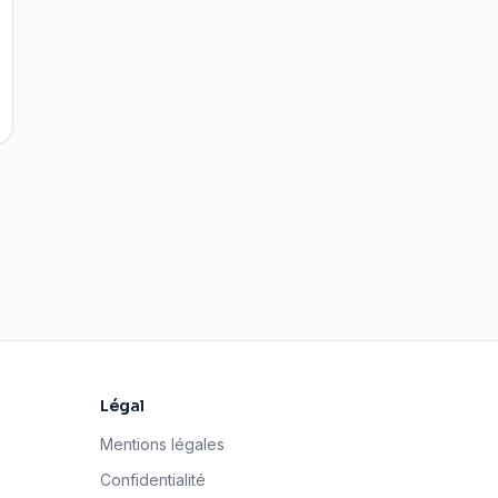
Légal
Mentions légales
Confidentialité