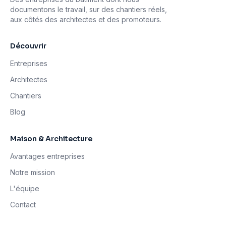
documentons le travail, sur des chantiers réels,
aux côtés des architectes et des promoteurs.
Découvrir
Entreprises
Architectes
Chantiers
Blog
Maison & Architecture
Avantages entreprises
Notre mission
L'équipe
Contact