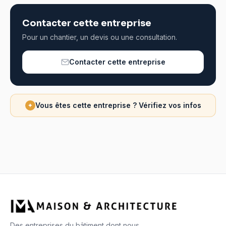
Contacter cette entreprise
Pour un chantier, un devis ou une consultation.
Contacter cette entreprise
Vous êtes cette entreprise ? Vérifiez vos infos
✦
Des entreprises du bâtiment dont nous