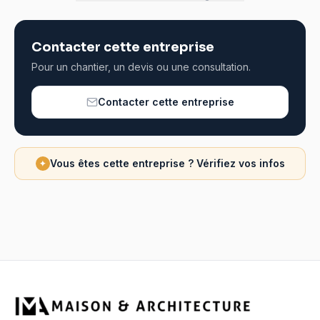
Contacter cette entreprise
Pour un chantier, un devis ou une consultation.
Contacter cette entreprise
Vous êtes cette entreprise ? Vérifiez vos infos
✦