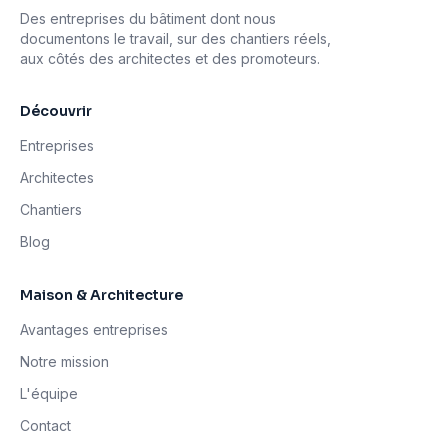
Des entreprises du bâtiment dont nous
documentons le travail, sur des chantiers réels,
aux côtés des architectes et des promoteurs.
Découvrir
Entreprises
Architectes
Chantiers
Blog
Maison & Architecture
Avantages entreprises
Notre mission
L'équipe
Contact