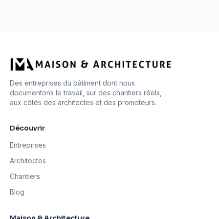
Des entreprises du bâtiment dont nous
documentons le travail, sur des chantiers réels,
aux côtés des architectes et des promoteurs.
Découvrir
Entreprises
Architectes
Chantiers
Blog
Maison & Architecture