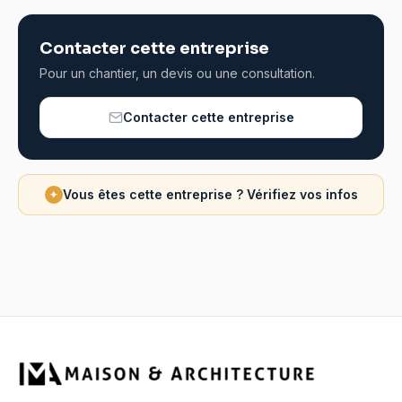
Contacter cette entreprise
Pour un chantier, un devis ou une consultation.
Contacter cette entreprise
Vous êtes cette entreprise ? Vérifiez vos infos
✦