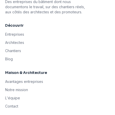
Des entreprises du bâtiment dont nous
documentons le travail, sur des chantiers réels,
aux côtés des architectes et des promoteurs.
Découvrir
Entreprises
Architectes
Chantiers
Blog
Maison & Architecture
Avantages entreprises
Notre mission
L'équipe
Contact