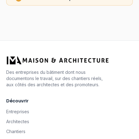
Des entreprises du bâtiment dont nous
documentons le travail, sur des chantiers réels,
aux côtés des architectes et des promoteurs.
Découvrir
Entreprises
Architectes
Chantiers