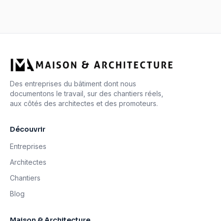
Des entreprises du bâtiment dont nous
documentons le travail, sur des chantiers réels,
aux côtés des architectes et des promoteurs.
Découvrir
Entreprises
Architectes
Chantiers
Blog
Maison & Architecture