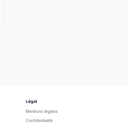
Légal
Mentions légales
Confidentialité