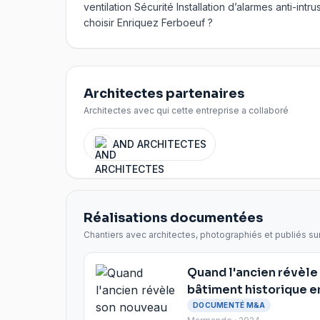
ventilation Sécurité Installation d’alarmes anti-i
choisir Enriquez Ferboeuf ?
Architectes partenaires
Architectes avec qui cette entreprise a collaboré
AND ARCHITECTES
Réalisations documentées
Chantiers avec architectes, photographiés et publiés su
Quand l'ancien révèle
bâtiment historique 
DOCUMENTÉ M&A