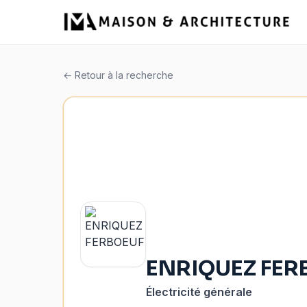
← Retour à la recherche
ENRIQUEZ FER
Électricité générale