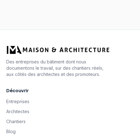
Des entreprises du bâtiment dont nous
documentons le travail, sur des chantiers réels,
aux côtés des architectes et des promoteurs.
Découvrir
Entreprises
Architectes
Chantiers
Blog