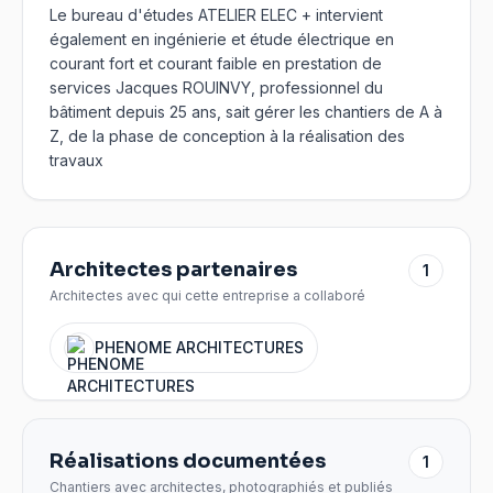
Le bureau d'études ATELIER ELEC + intervient
également en ingénierie et étude électrique en
courant fort et courant faible en prestation de
services Jacques ROUINVY, professionnel du
bâtiment depuis 25 ans, sait gérer les chantiers de A à
Z, de la phase de conception à la réalisation des
travaux
Architectes partenaires
1
Architectes avec qui cette entreprise a collaboré
PHENOME ARCHITECTURES
Réalisations documentées
1
Chantiers avec architectes, photographiés et publiés