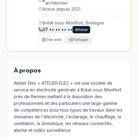
architectes
Active depuis 2021
Bréal-sous-Montfort, Bretagne
07
•• •• •• ••
Afficher
Site web
Partager
À propos
Atelier Elec + ATELIER ELEC + est une société de
service en électricité générale à Bréal-sous-Montfort
près de Rennes mettant à la disposition des
professionnels et des particuliers une large gamme
de compétences pour tous types de travaux dans les
domaines de l'électricité, l'éclairage, le chauffage, la
ventilation, la domotique, les réseaux connectés,
alarme et vidéo surveillance