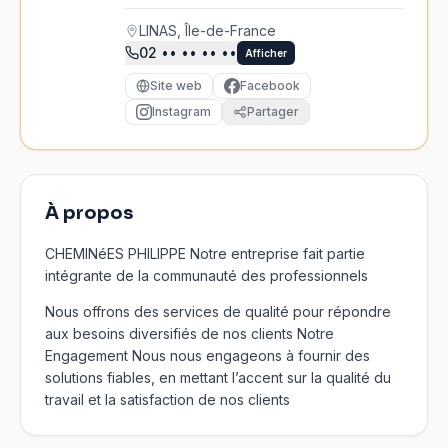
LINAS, Île-de-France
02
•• •• •• ••
Afficher
Site web
Facebook
Instagram
Partager
À propos
CHEMINéES PHILIPPE Notre entreprise fait partie
intégrante de la communauté des professionnels
Nous offrons des services de qualité pour répondre
aux besoins diversifiés de nos clients Notre
Engagement Nous nous engageons à fournir des
solutions fiables, en mettant l’accent sur la qualité du
travail et la satisfaction de nos clients