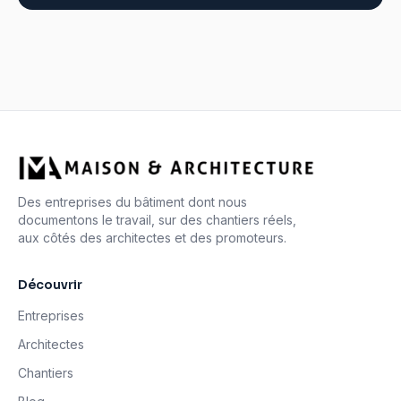
Des entreprises du bâtiment dont nous
documentons le travail, sur des chantiers réels,
aux côtés des architectes et des promoteurs.
Découvrir
Entreprises
Architectes
Chantiers